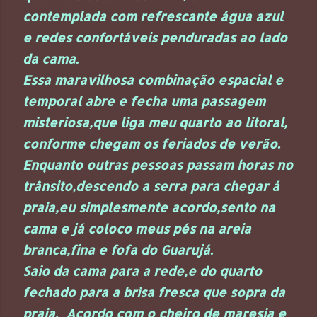
contemplada com refrescante água azul
e redes confortáveis penduradas ao lado
da cama.
Essa maravilhosa combinação espacial e
temporal abre e fecha uma passagem
misteriosa,que liga meu quarto ao litoral,
conforme chegam os feriados de verão.
Enquanto outras pessoas passam horas no
trânsito,descendo a serra para chegar á
praia,eu simplesmente acordo,sento na
cama e já coloco meus pés na areia
branca,fina e fofa do Guarujá.
Saio da cama para a rede,e do quarto
fechado para a brisa fresca que sopra da
praia. Acordo com o cheiro de maresia e