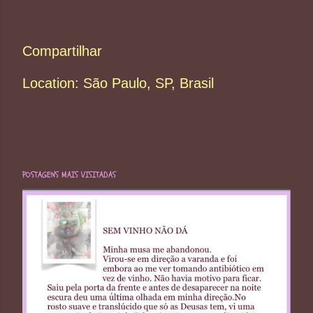
Compartilhar
Location:
São Paulo, SP, Brasil
POSTAGENS MAIS VISITADAS