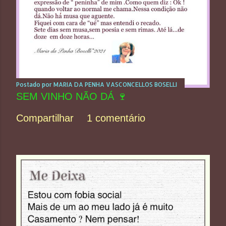
Postado por
MARIA DA PENHA VASCONCELLOS BOSELLI
SEM VINHO NÃO DÁ 🍷
Compartilhar
1 comentário