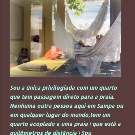
Sou a única privilegiada com um quarto
que tem passagem direto para a praia.
Nenhuma outra pessoa aqui em Sampa ou
em qualquer lugar do mundo,tem um
quarto acoplado a uma praia ( que está a
quilômetros de distância ) Sou