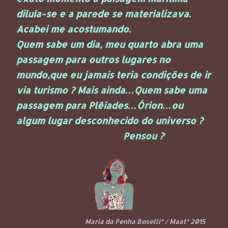
diluía-se e a parede se materializava.
Acabei me acostumando.
Quem sabe um dia, meu quarto abra uma
passagem para outros lugares no
mundo,que eu jamais teria condições de ir
via turismo ? Mais ainda…Quem sabe uma
passagem para Plêiades…Órion…ou
algum lugar desconhecido do universo ?
Pensou ?
Maria da Penha Boselli* / Maat* 2015