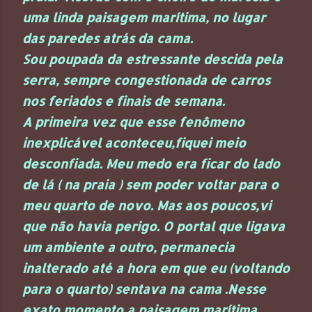
uma linda paisagem marítima, no lugar
das paredes atrás da cama.
Sou poupada da estressante descida pela
serra, sempre congestionada de carros
nos feriados e finais de semana.
A primeira vez que esse fenômeno
inexplicável aconteceu,fiquei meio
desconfiada. Meu medo era ficar do lado
de lá ( na praia ) sem poder voltar para o
meu quarto de novo. Mas aos poucos,vi
que não havia perigo. O portal que ligava
um ambiente a outro, permanecia
inalterado até a hora em que eu (voltando
para o quarto) sentava na cama .Nesse
exato momento a paisagem marítima