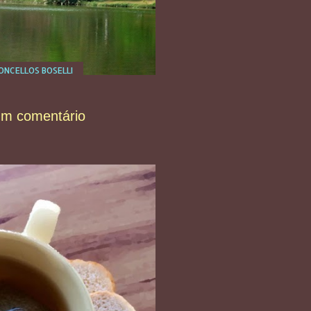
NCELLOS BOSELLI
um comentário