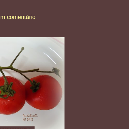
um comentário