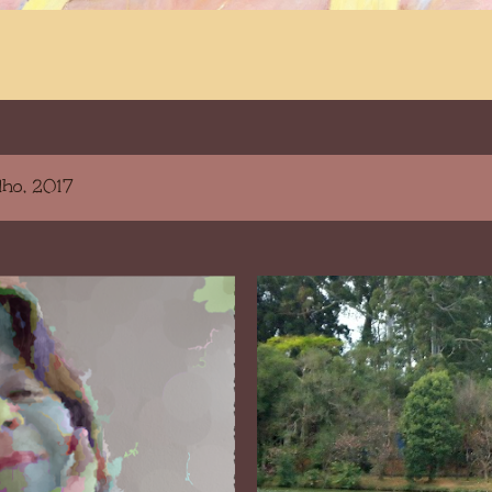
lho, 2017