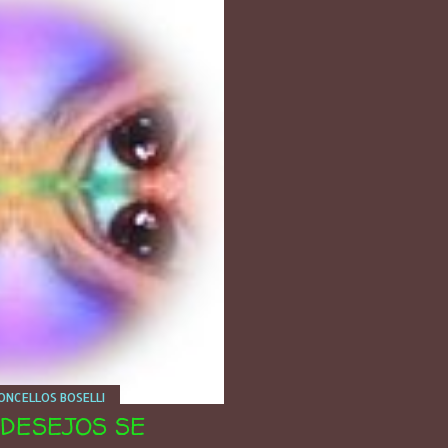
NCELLOS BOSELLI
DESEJOS SE