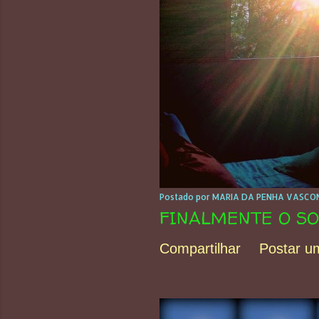
Postado por
MARIA DA PENHA VASCON
FINALMENTE O SO
Compartilhar
Postar u