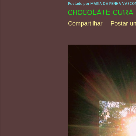
Postado por
MARIA DA PENHA VASCON
CHOCOLATE CURA 
Compartilhar
Postar u