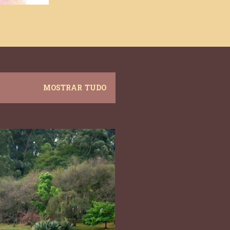
MOSTRAR TUDO