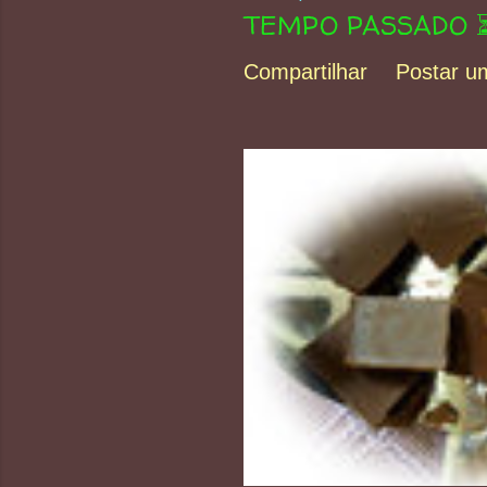
TEMPO PASSADO 
Compartilhar
Postar u