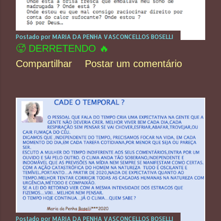
Postado por
MARIA DA PENHA VASCONCELLOS BOSELLI
🥵 DERRETENDO 🔥
Compartilhar
Postar um comentário
Postado por
MARIA DA PENHA VASCONCELLOS BOSELLI