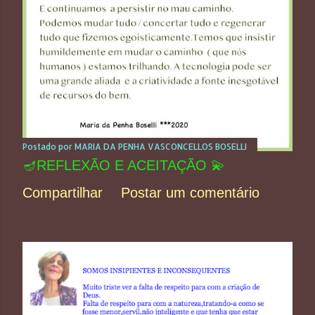
Postado por
MARIA DA PENHA VASCONCELLOS BOSELLI
🪔REFLEXÃO E ACEITAÇÃO 💫
Compartilhar
Postar um comentário