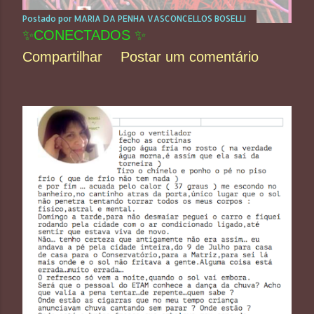
Postado por
MARIA DA PENHA VASCONCELLOS BOSELLI
✨CONECTADOS ✨
Compartilhar
Postar um comentário