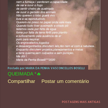
Postado por
MARIA DA PENHA VASCONCELLOS BOSELLI
QUEIMADA *🔥
Compartilhar
Postar um comentário
POSTAGENS MAIS ANTIGAS