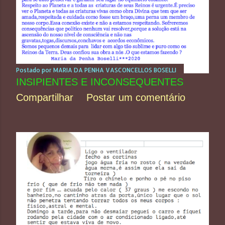
Postado por
MARIA DA PENHA VASCONCELLOS BOSELLI
INSIPIENTES E INCONSEQUENTES
Compartilhar
Postar um comentário