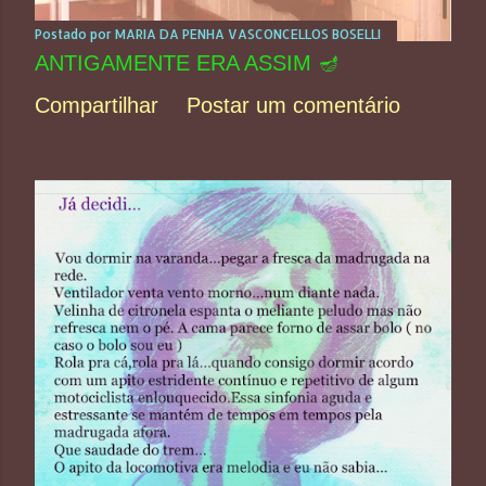
Postado por
MARIA DA PENHA VASCONCELLOS BOSELLI
ANTIGAMENTE ERA ASSIM 🪔
Compartilhar
Postar um comentário