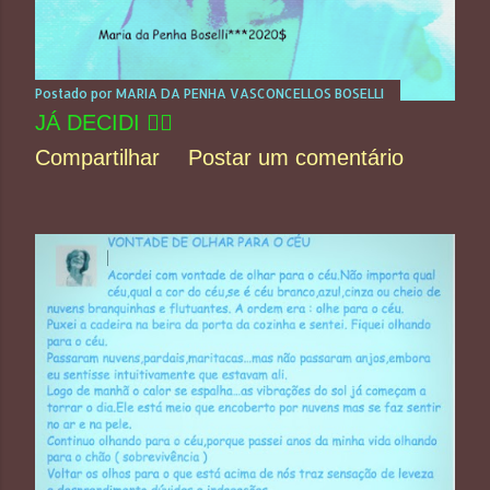
Postado por
MARIA DA PENHA VASCONCELLOS BOSELLI
JÁ DECIDI 😵‍💫
Compartilhar
Postar um comentário