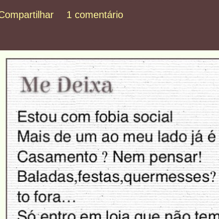
Compartilhar
1 comentário