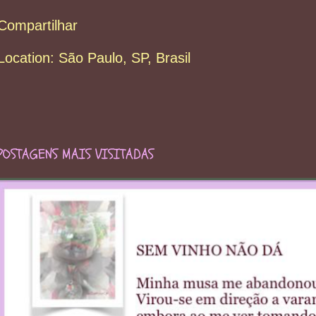
Compartilhar
Location:
São Paulo, SP, Brasil
POSTAGENS MAIS VISITADAS