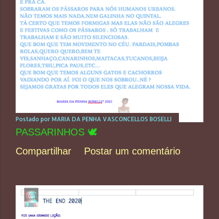
Postado por
MARIA DA PENHA VASCONCELLOS BOSELLI
PASSARINHOS 🕊️
Compartilhar
Postar um comentário