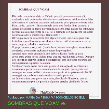
Postado por
MARIA DA PENHA VASCONCELLOS BOSELLI
SOMBRAS QUE VOAM 🦇