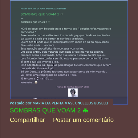
Postado por
MARIA DA PENHA VASCONCELLOS BOSELLI
SOMBRAS QUE VOAM 2 🦇
Compartilhar
Postar um comentário