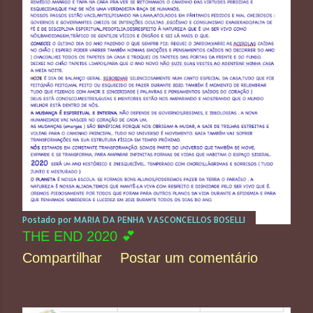
Postado por
MARIA DA PENHA VASCONCELLOS BOSELLI
THE END 2020 💕
Compartilhar
Postar um comentário