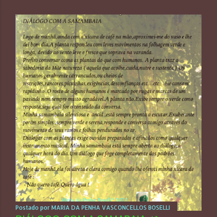
Postado por
MARIA DA PENHA VASCONCELLOS BOSELLI