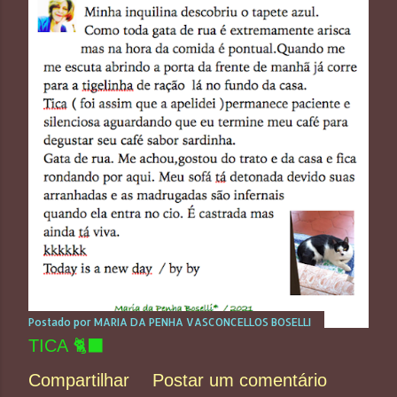
Postado por
MARIA DA PENHA VASCONCELLOS BOSELLI
TICA 🐈‍⬛
Compartilhar
Postar um comentário