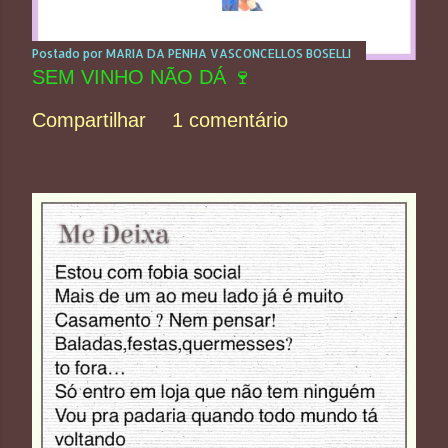
Postado por
MARIA DA PENHA VASCONCELLOS BOSELLI
SEM VINHO NÃO DÁ 🍷
Compartilhar
1 comentário