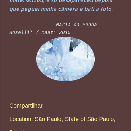
que peguei minha câmera e bati a foto.
Maria da Penha
Boselli* / Maat* 2015
Compartilhar
Location:
São Paulo, State of São Paulo,