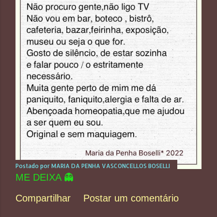
Postado por
MARIA DA PENHA VASCONCELLOS BOSELLI
ME DEIXA 👻
Compartilhar
Postar um comentário