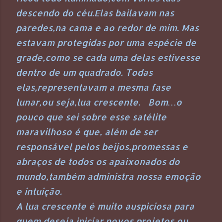
descendo do céu.Elas bailavam nas
paredes,na cama e ao redor de mim. Mas
estavam protegidas por uma espécie de
grade,como se cada uma delas estivesse
dentro de um quadrado. Todas
elas,representavam a mesma fase
lunar,ou seja,lua crescente. Bom…o
pouco que sei sobre esse satélite
maravilhoso é que, além de ser
responsável pelos beijos,promessas e
abraços de todos os apaixonados do
mundo,também administra nossa emoção
e intuição.
A lua crescente é muito auspiciosa para
quem deseja iniciar novos projetos ou