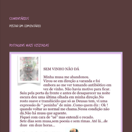
COMENTÁRIOS
POSTAR UM COMENTÁRIO
POSTAGENS MAIS VISITADAS