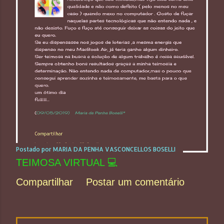
Postado por
MARIA DA PENHA VASCONCELLOS BOSELLI
TEIMOSA VIRTUAL 💻
Compartilhar
Postar um comentário