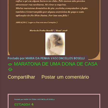
Postado por
MARIA DA PENHA VASCONCELLOS BOSELLI
🥗 MARATONA DE UMA DONA DE CASA
🥘
Compartilhar
Postar um comentário