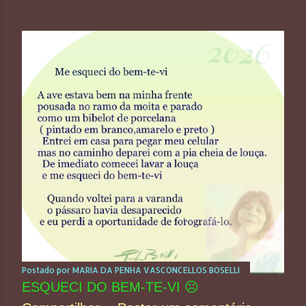
Postado por
MARIA DA PENHA VASCONCELLOS BOSELLI
ESQUECI DO BEM-TE-VI ☹️