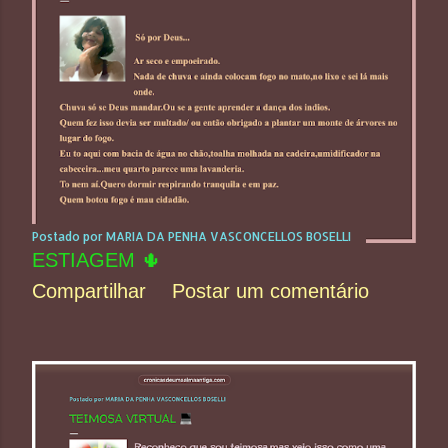
Postado por
MARIA DA PENHA VASCONCELLOS BOSELLI
ESTIAGEM 🌵
Compartilhar
Postar um comentário