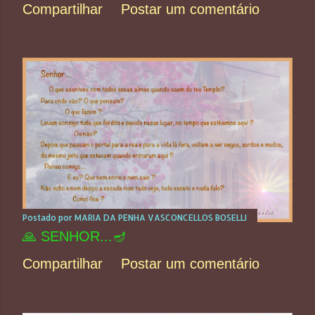
Compartilhar
Postar um comentário
Postado por
MARIA DA PENHA VASCONCELLOS BOSELLI
🙏 SENHOR...🪔
Compartilhar
Postar um comentário