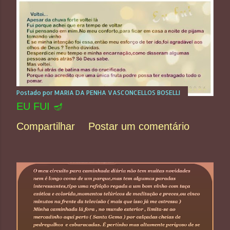
Postado por
MARIA DA PENHA VASCONCELLOS BOSELLI
EU FUI 🪔
Compartilhar
Postar um comentário