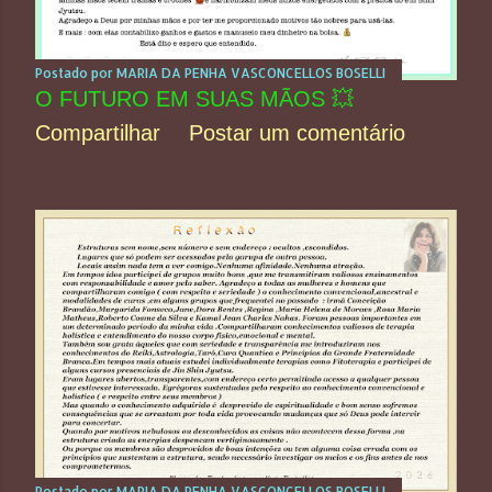
Postado por
MARIA DA PENHA VASCONCELLOS BOSELLI
O FUTURO EM SUAS MÃOS 💥
Compartilhar
Postar um comentário
Postado por
MARIA DA PENHA VASCONCELLOS BOSELLI