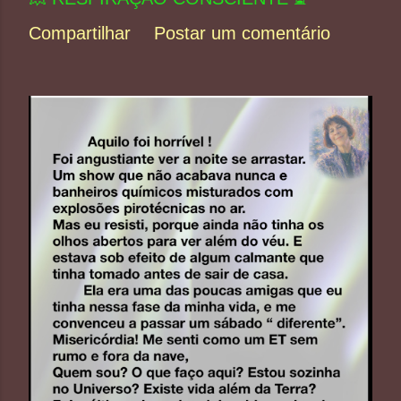
Compartilhar
Postar um comentário