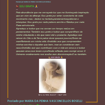
Postado por
MARIA DA PENHA VASCONCELLOS BOSELLI