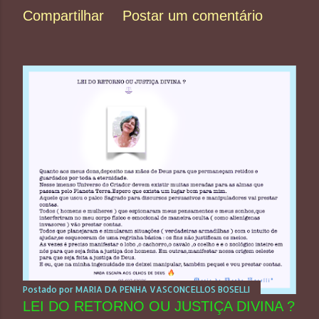
Compartilhar
Postar um comentário
Postado por
MARIA DA PENHA VASCONCELLOS BOSELLI
LEI DO RETORNO OU JUSTIÇA DIVINA ?