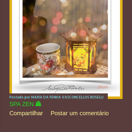
Postado por
MARIA DA PENHA VASCONCELLOS BOSELLI
SPA ZEN 🏯
Compartilhar
Postar um comentário