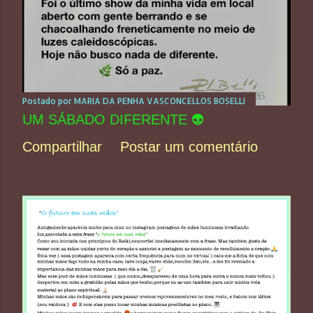
Postado por
MARIA DA PENHA VASCONCELLOS BOSELLI
UM SÁBADO DIFERENTE 👽
Compartilhar
Postar um comentário