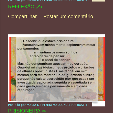
REFLEXÃO ✍️
Compartilhar
Postar um comentário
Postado por
MARIA DA PENHA VASCONCELLOS BOSELLI
PRISIONEIRA 👀