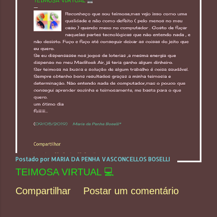
Postado por
MARIA DA PENHA VASCONCELLOS BOSELLI
TEIMOSA VIRTUAL 💻
Compartilhar
Postar um comentário