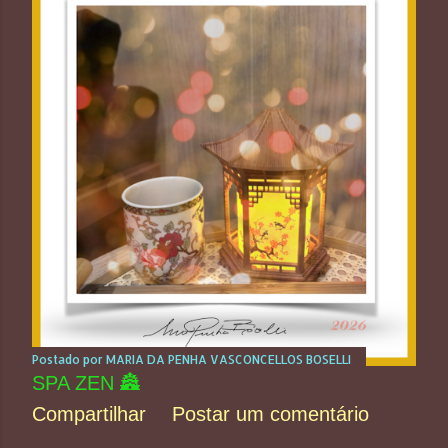
Postado por
MARIA DA PENHA VASCONCELLOS BOSELLI
SPA ZEN 🏯
Compartilhar
Postar um comentário