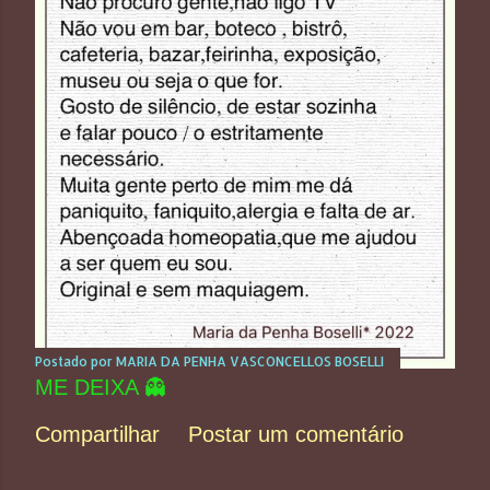
Postado por
MARIA DA PENHA VASCONCELLOS BOSELLI
ME DEIXA 👻
Compartilhar
Postar um comentário