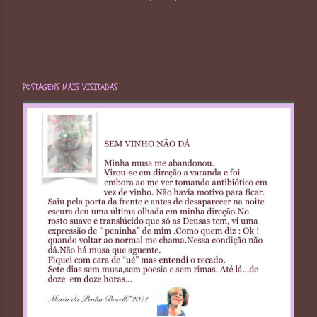
POSTAGENS MAIS VISITADAS