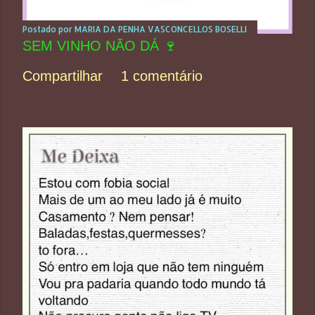
Postado por
MARIA DA PENHA VASCONCELLOS BOSELLI
SEM VINHO NÃO DÁ 🍷
Compartilhar
1 comentário