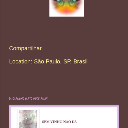
Compartilhar
Location:
São Paulo, SP, Brasil
POSTAGENS MAIS VISITADAS