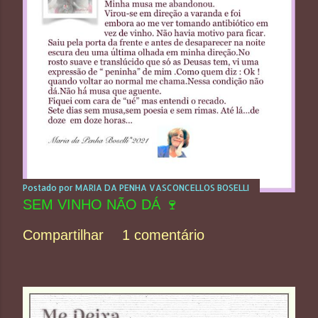
Postado por
MARIA DA PENHA VASCONCELLOS BOSELLI
SEM VINHO NÃO DÁ 🍷
Compartilhar
1 comentário