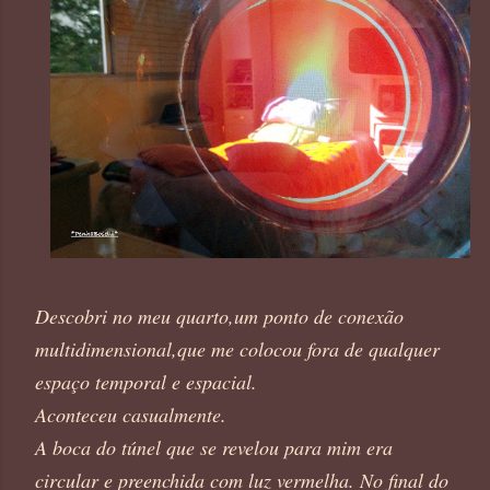
Descobri no meu quarto,um ponto de conexão
multidimensional,que me colocou fora de qualquer
espaço temporal e espacial.
Aconteceu casualmente.
A boca do túnel que se revelou para mim era
circular e preenchida com luz vermelha. No final do