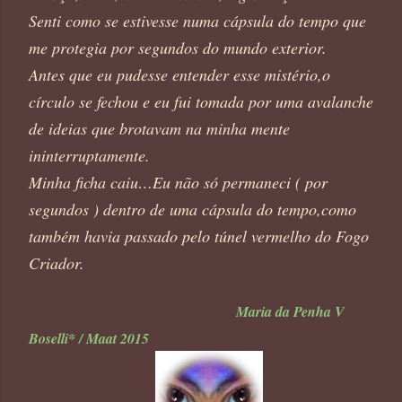
Senti como se estivesse numa cápsula do tempo que
me protegia por segundos do mundo exterior.
Antes que eu pudesse entender esse mistério,
o
círculo se fechou e eu fui tomada por uma avalanche
de ideias que brotavam na minha mente
ininterruptamente.
Minha ficha caiu…Eu não só permaneci ( por
segundos ) dentro de uma cápsula do tempo,como
também havia passado pelo túnel vermelho do Fogo
Criador.
Maria da Penha V
Boselli* / Maat 2015