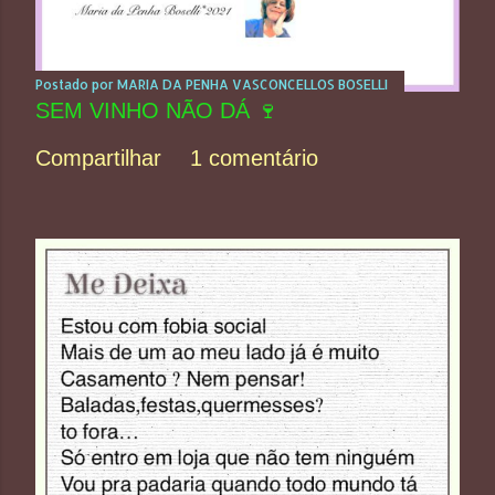
Postado por
MARIA DA PENHA VASCONCELLOS BOSELLI
SEM VINHO NÃO DÁ 🍷
Compartilhar
1 comentário