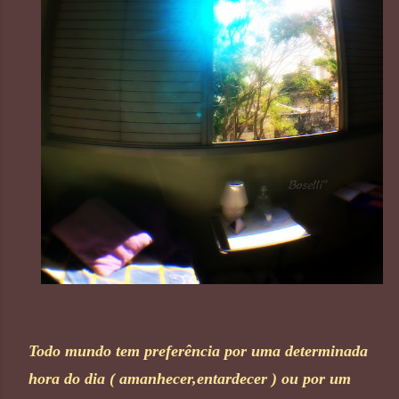
Todo mundo tem preferência por uma determinada
hora do dia ( amanhecer,entardecer ) ou por um