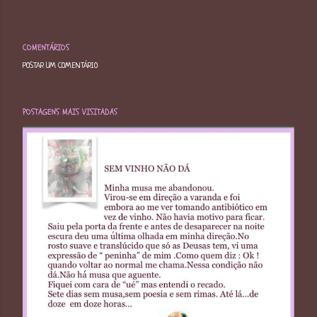
COMENTÁRIOS
POSTAR UM COMENTÁRIO
POSTAGENS MAIS VISITADAS