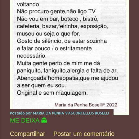
Postado por
MARIA DA PENHA VASCONCELLOS BOSELLI
ME DEIXA 👻
Compartilhar
Postar um comentário