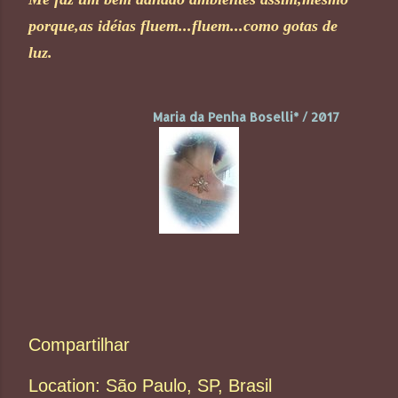
porque,as idéias fluem...fluem...como gotas de
luz.
Maria da Penha Boselli* / 2017
Compartilhar
Location:
São Paulo, SP, Brasil