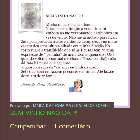
Postado por
MARIA DA PENHA VASCONCELLOS BOSELLI
SEM VINHO NÃO DÁ 🍷
Compartilhar
1 comentário