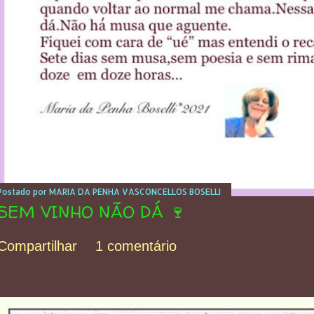
Postado por
MARIA DA PENHA VASCONCELLOS BOSELLI
SEM VINHO NÃO DÁ 🍷
Compartilhar
1 comentário