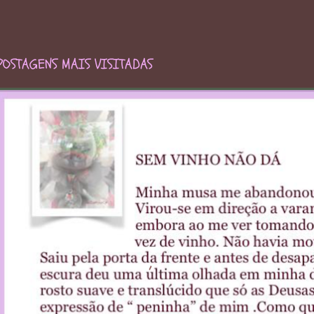
POSTAGENS MAIS VISITADAS