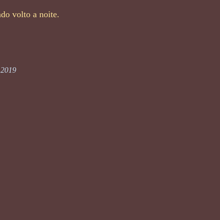
do volto a noite.
 2019