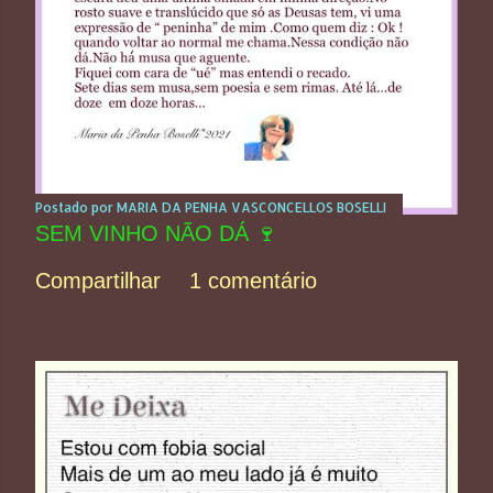
Postado por
MARIA DA PENHA VASCONCELLOS BOSELLI
SEM VINHO NÃO DÁ 🍷
Compartilhar
1 comentário