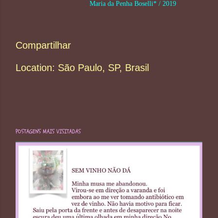
Maria da Penha Boselli* / 2019
Compartilhar
Location:
São Paulo, SP, Brasil
POSTAGENS MAIS VISITADAS