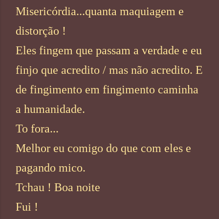
Misericórdia...quanta maquiagem e
distorção !
Eles fingem que passam a verdade e eu
finjo que acredito / mas não acredito. E
de fingimento em fingimento caminha
a humanidade.
To fora...
Melhor eu comigo do que com eles e
pagando mico.
Tchau ! Boa noite
Fui !