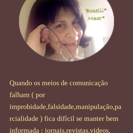
Quando os meios de comunicação
falham ( por
improbidade,falsidade,manipulação,pa
rcialidade ) fica difícil se manter bem
informada : jornais,revistas,videos,