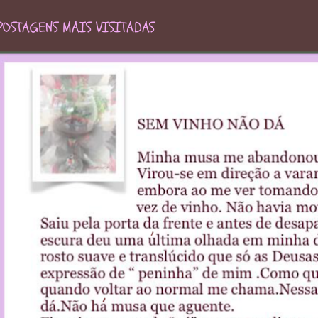
POSTAGENS MAIS VISITADAS