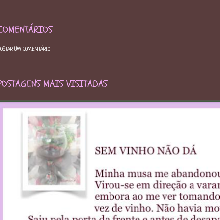
COMENTÁRIOS
POSTAR UM COMENTÁRIO
POSTAGENS MAIS VISITADAS