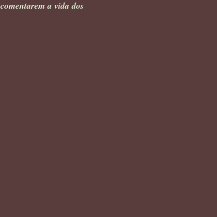
 comentarem a vida dos