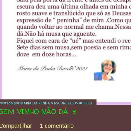
Postado por
MARIA DA PENHA VASCONCELLOS BOSELLI
SEM VINHO NÃO DÁ 🍷
Compartilhar
1 comentário