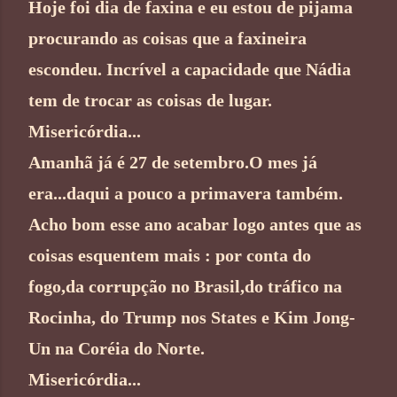
Hoje foi dia de faxina e eu estou de pijama
procurando as coisas que a faxineira
escondeu. Incrível a capacidade que Nádia
tem de trocar as coisas de lugar.
Misericórdia...
Amanhã já é 27 de setembro.O mes já
era...daqui a pouco a primavera também.
Acho bom esse ano acabar logo antes que as
coisas esquentem mais : por conta do
fogo,da corrupção no Brasil,do tráfico na
Rocinha, do Trump nos States e Kim Jong-
Un na Coréia do Norte.
Misericórdia...