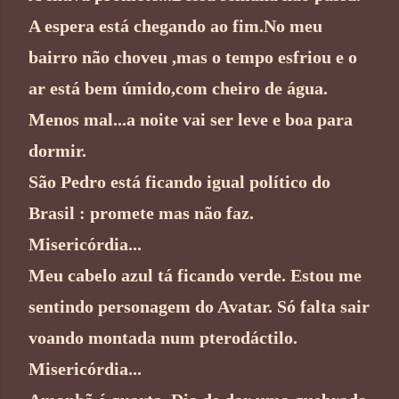
A espera está chegando ao fim.No meu
bairro não choveu ,mas o tempo esfriou e o
ar está bem úmido,com cheiro de água.
Menos mal...a noite vai ser leve e boa para
dormir.
São Pedro está ficando igual político do
Brasil : promete mas não faz.
Misericórdia...
Meu cabelo azul tá ficando verde. Estou me
sentindo personagem do Avatar. Só falta sair
voando montada num pterodáctilo.
Misericórdia...