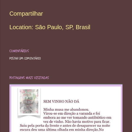
Compartilhar
Location:
São Paulo, SP, Brasil
COMENTÁRIOS
POSTAR UM COMENTÁRIO
POSTAGENS MAIS VISITADAS