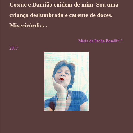
Cosme e Damião cuidem de mim. Sou uma
criança deslumbrada e carente de doces.
Misericórdia...
Maria da Penha Boselli* /
2017