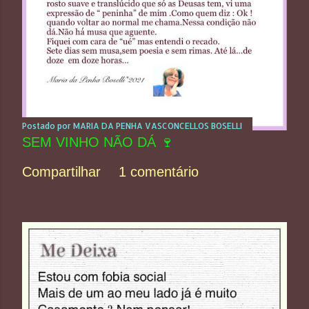
Postado por
MARIA DA PENHA VASCONCELLOS BOSELLI
SEM VINHO NÃO DÁ 🍷
Compartilhar
1 comentário