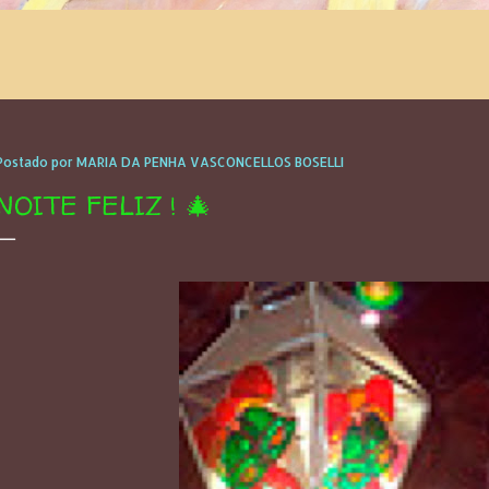
Postado por
MARIA DA PENHA VASCONCELLOS BOSELLI
NOITE FELIZ ! 🎄