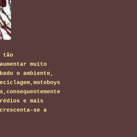
 tão
aumentar muito
bado o ambiente,
eciclagem,motoboys
s,consequentemente
rédios e mais
crescenta-se a