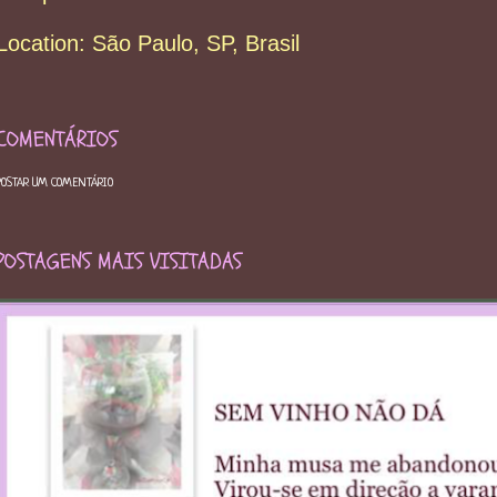
Location:
São Paulo, SP, Brasil
COMENTÁRIOS
POSTAR UM COMENTÁRIO
POSTAGENS MAIS VISITADAS