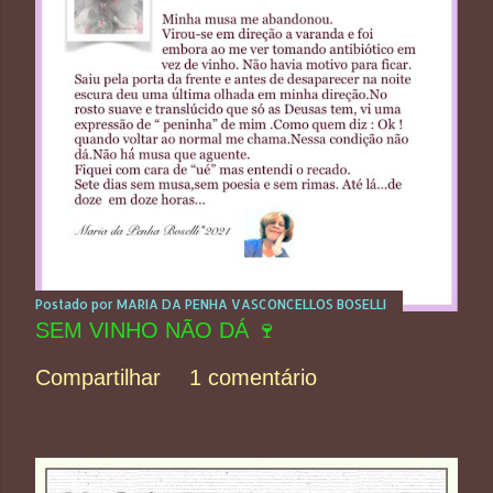
Postado por
MARIA DA PENHA VASCONCELLOS BOSELLI
SEM VINHO NÃO DÁ 🍷
Compartilhar
1 comentário