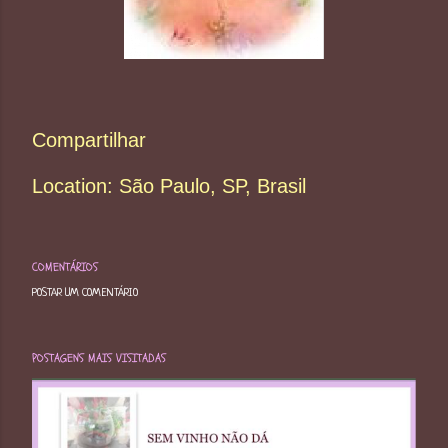
Compartilhar
Location:
São Paulo, SP, Brasil
COMENTÁRIOS
POSTAR UM COMENTÁRIO
POSTAGENS MAIS VISITADAS