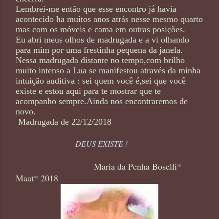
Lembrei-me então que esse encontro já havia
acontecido ha muitos anos atrás nesse mesmo quarto
mas com os móveis e cama em outras posições.
Eu abri meus olhos de madrugada e a vi olhando
para mim por uma frestinha pequena da janela.
Nessa madrugada distante no tempo,com brilho
muito intenso a Lua se manifestou através da minha
intuição auditiva : sei quem você é,sei que você
existe e estou aqui para te mostrar que te
acompanho sempre.Ainda nos encontraremos de
novo.
Madrugada de 22/12/2018
DEUS EXISTE !
Maria da Penha Boselli*
Maat* 2018