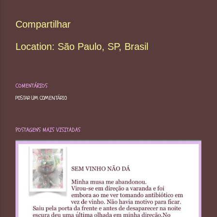
Compartilhar
Location:
São Paulo, SP, Brasil
COMENTÁRIOS
POSTAR UM COMENTÁRIO
POSTAGENS MAIS VISITADAS