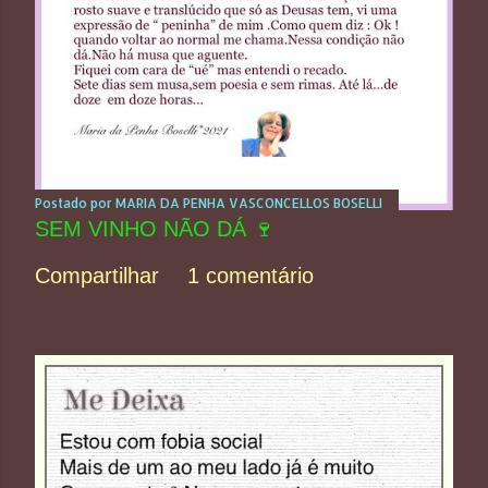
Postado por
MARIA DA PENHA VASCONCELLOS BOSELLI
SEM VINHO NÃO DÁ 🍷
Compartilhar
1 comentário