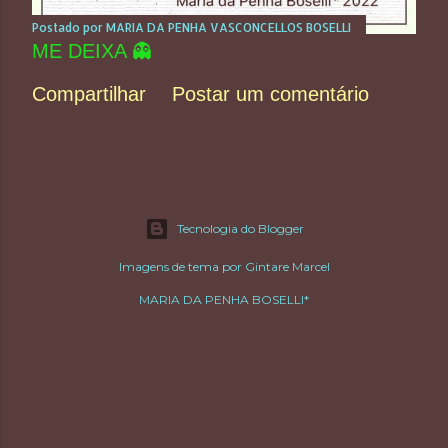
Postado por
MARIA DA PENHA VASCONCELLOS BOSELLI
ME DEIXA 👻
Compartilhar
Postar um comentário
Tecnologia do Blogger
Imagens de tema por
Gintare Marcel
MARIA DA PENHA BOSELLI*