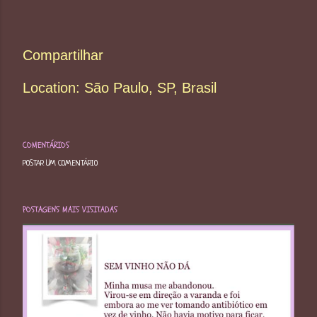
Compartilhar
Location:
São Paulo, SP, Brasil
COMENTÁRIOS
POSTAR UM COMENTÁRIO
POSTAGENS MAIS VISITADAS