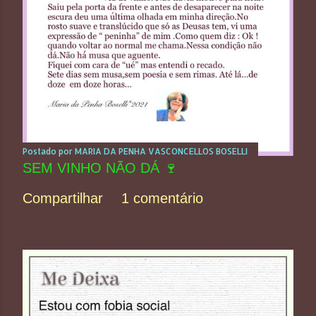
Postado por
MARIA DA PENHA VASCONCELLOS BOSELLI
SEM VINHO NÃO DÁ 🍷
Compartilhar
1 comentário