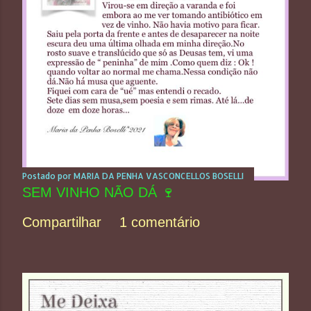
Postado por
MARIA DA PENHA VASCONCELLOS BOSELLI
SEM VINHO NÃO DÁ 🍷
Compartilhar
1 comentário