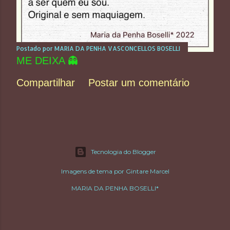
Postado por
MARIA DA PENHA VASCONCELLOS BOSELLI
ME DEIXA 👻
Compartilhar
Postar um comentário
Tecnologia do Blogger
Imagens de tema por
Gintare Marcel
MARIA DA PENHA BOSELLI*