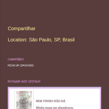
Compartilhar
Location:
São Paulo, SP, Brasil
COMENTÁRIOS
POSTAR UM COMENTÁRIO
POSTAGENS MAIS VISITADAS