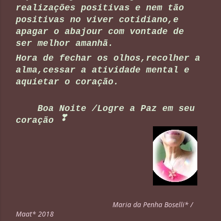
realizações positivas e nem tão
positivas no viver cotidiano,e
apagar o abajour com vontade de
ser melhor amanhã.
Hora de fechar os olhos,recolher a
alma,cessar a atividade mental e
aquietar o coração.
Boa Noite /Logre a Paz em seu
❣
coração
Maria da Penha Boselli* /
Maat* 2018