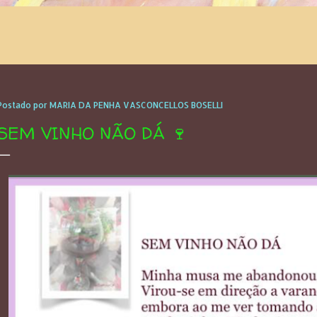
Postado por
MARIA DA PENHA VASCONCELLOS BOSELLI
SEM VINHO NÃO DÁ 🍷