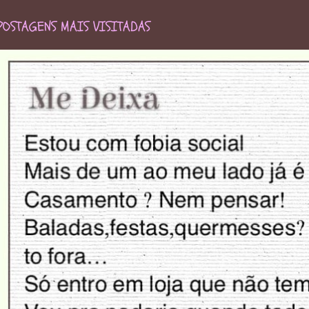
POSTAGENS MAIS VISITADAS