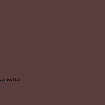
aço poético!