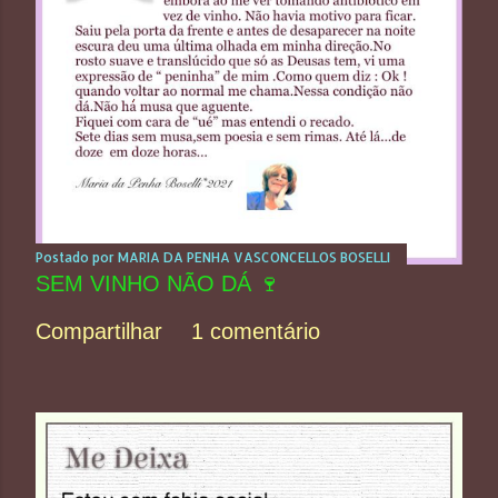
Postado por
MARIA DA PENHA VASCONCELLOS BOSELLI
SEM VINHO NÃO DÁ 🍷
Compartilhar
1 comentário