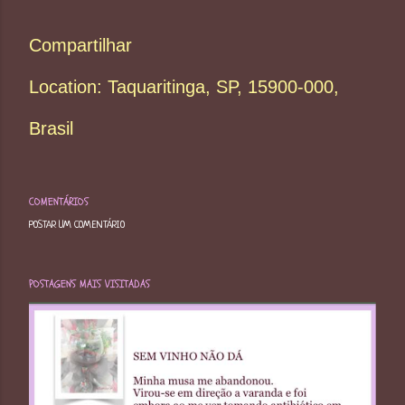
Compartilhar
Location:
Taquaritinga, SP, 15900-000,
Brasil
COMENTÁRIOS
POSTAR UM COMENTÁRIO
POSTAGENS MAIS VISITADAS