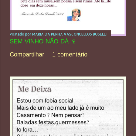
Postado por
MARIA DA PENHA VASCONCELLOS BOSELLI
SEM VINHO NÃO DÁ 🍷
Compartilhar
1 comentário