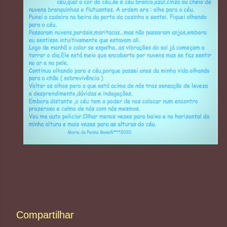
Compartilhar