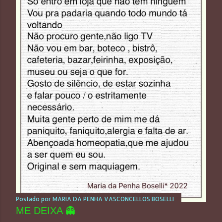
Postado por
MARIA DA PENHA VASCONCELLOS BOSELLI
ME DEIXA 👻