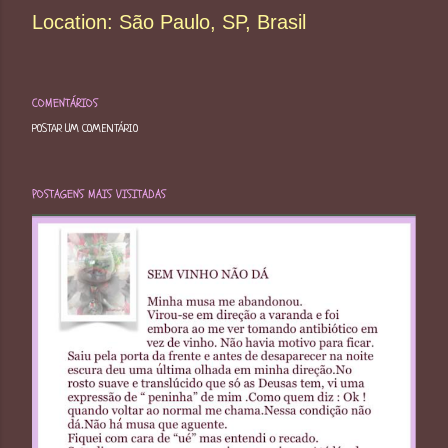
Location:
São Paulo, SP, Brasil
COMENTÁRIOS
POSTAR UM COMENTÁRIO
POSTAGENS MAIS VISITADAS