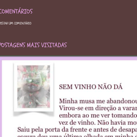
COMENTÁRIOS
POSTAR UM COMENTÁRIO
POSTAGENS MAIS VISITADAS