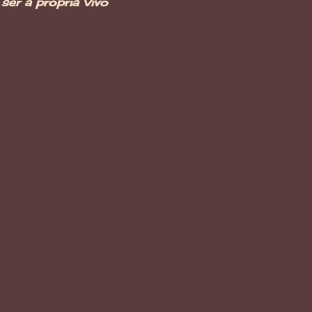
er a própria Vivo