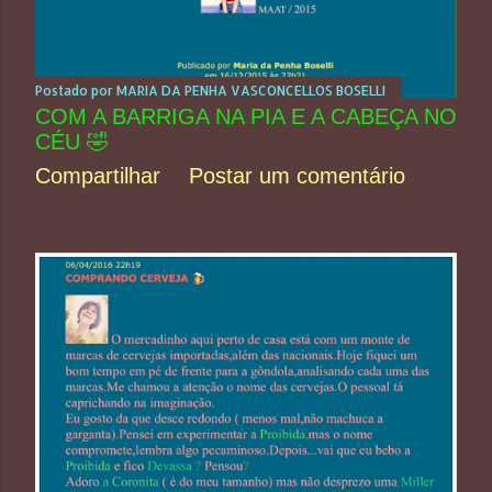
Postado por
MARIA DA PENHA VASCONCELLOS BOSELLI
COM A BARRIGA NA PIA E A CABEÇA NO
CÉU 🤣
Compartilhar
Postar um comentário