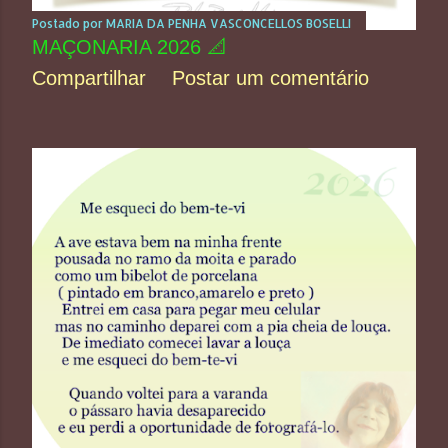
Postado por
MARIA DA PENHA VASCONCELLOS BOSELLI
MAÇONARIA 2026 📐
Compartilhar
Postar um comentário