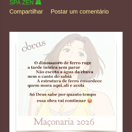
SPA ZEN 🏯
Compartilhar
Postar um comentário