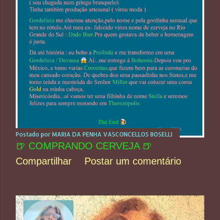
Postado por
MARIA DA PENHA VASCONCELLOS BOSELLI
🍺 COMPRANDO CERVEJA 🍺
Compartilhar
Postar um comentário