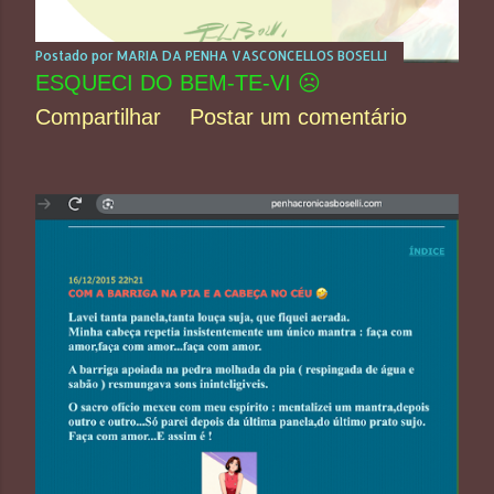
Postado por
MARIA DA PENHA VASCONCELLOS BOSELLI
ESQUECI DO BEM-TE-VI ☹️
Compartilhar
Postar um comentário