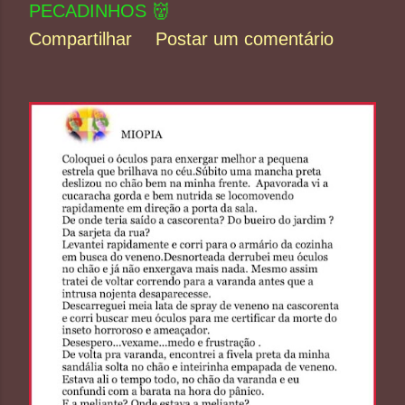
PECADINHOS 👹
Compartilhar
Postar um comentário