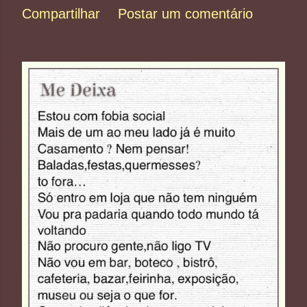
Compartilhar
Postar um comentário