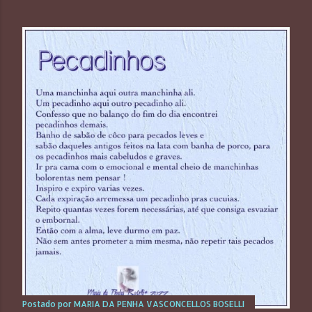
Postado por
MARIA DA PENHA VASCONCELLOS BOSELLI