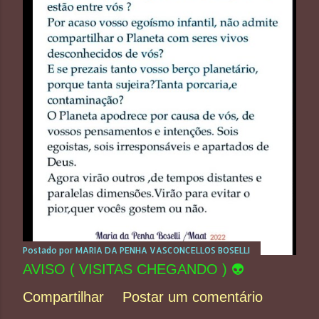
Postado por
MARIA DA PENHA VASCONCELLOS BOSELLI
AVISO ( VISITAS CHEGANDO ) 👽
Compartilhar
Postar um comentário