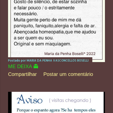
Postado por
MARIA DA PENHA VASCONCELLOS BOSELLI
ME DEIXA 👻
Compartilhar
Postar um comentário