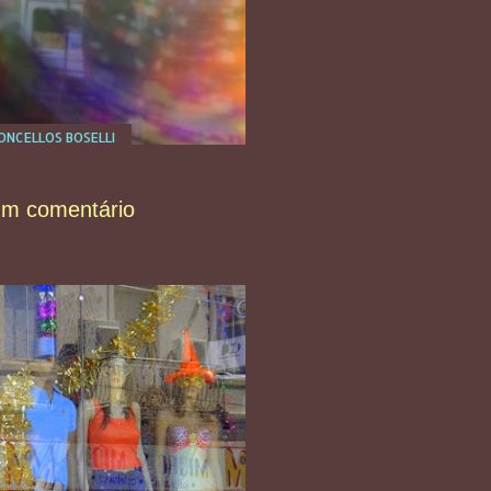
NCELLOS BOSELLI
um comentário