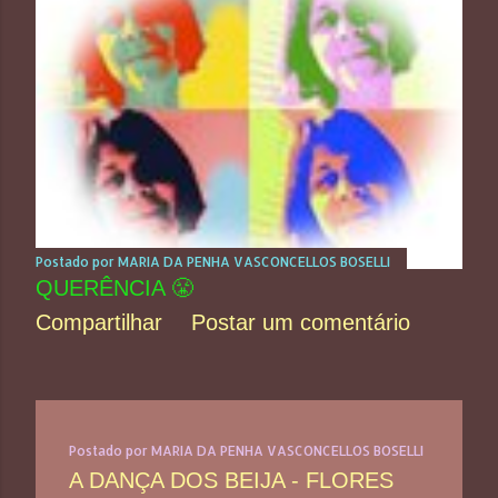
Postado por
MARIA DA PENHA VASCONCELLOS BOSELLI
QUERÊNCIA 😤
Compartilhar
Postar um comentário
Postado por
MARIA DA PENHA VASCONCELLOS BOSELLI
A DANÇA DOS BEIJA - FLORES