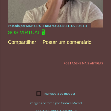
Postado por
MARIA DA PENHA VASCONCELLOS BOSELLI
SOS VIRTUAL 🖥️
Compartilhar
Postar um comentário
POSTAGENS MAIS ANTIGAS
Tecnologia do Blogger
Imagens de tema por
Gintare Marcel