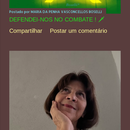
Postado por
MARIA DA PENHA VASCONCELLOS BOSELLI
DEFENDEI-NOS NO COMBATE ! 🗡️
Compartilhar
Postar um comentário