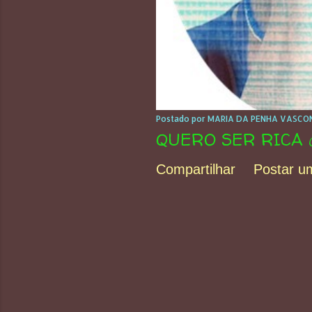
Postado por
MARIA DA PENHA VASCON
QUERO SER RICA 
Compartilhar
Postar u