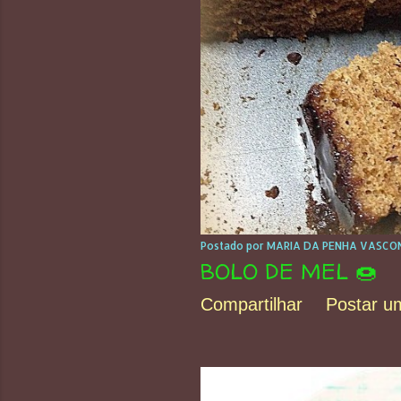
Postado por
MARIA DA PENHA VASCON
BOLO DE MEL 🍩
Compartilhar
Postar u