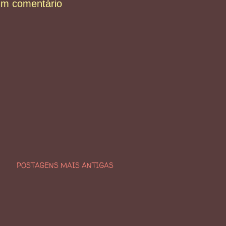
um comentário
POSTAGENS MAIS ANTIGAS