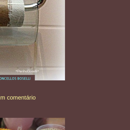
NCELLOS BOSELLI
um comentário